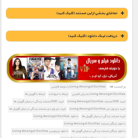
تماشای بخشی از این مستند (کلیک کنید)
نمونه کیفیت (کلیک کنید)
دریافت لينک دانلود (کليک کنيد)
1900 تومان – خريد لينک دانلود (افزودن به سبد خريد)
برچسب ها:
Living Amongst Gorillas با دوبله فارسی
Living Amongst Gorillas به زبان فارسی
ارتباط با حیوانات
ارتباط با گوریل ها
خرید DVD مستند Living Amongst Gorillas
خرید DVD مستند زندگی در میان گوریل ها
خرید دی وی دی Living Amongst Gorillas
خرید دی وی دی مستند زندگی در میان گوریل ها
خرید مستند زندگی در میان گوریل ها
دانلود Living Amongst Gorillas
دانلود رایگان مستند Living Amongst Gorillas
دانلود رایگان مستند زندگی در میان گوریل ها
دانلود زیرنویس Living Amongst Gorillas