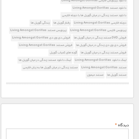
دانلود زیرنویس فارسی Living Amongst Gorillas
دانلود مستند Living Amongst Gorillas
دانلود مستند زندگی در میان گوریل ها با دوبله فارسی
دوبله فارسی Living Amongst Gorillas
رفتار گوریل ها
زندگی گوریل ها
زیرنویس فارسی Living Amongst Gorillas
زیرنویس مستند Living Amongst Gorillas
فروش DVD مستند زندگی در میان گوریل ها
فروش دی وی دی Living Amongst Gorillas
فروش دی وی دی زندگی در میان گوریل ها
فروش مستند Living Amongst Gorillas
فروش مستند زندگی در میان گوریل ها
گونه های کمیاب گوریل
لینک دانلود Living Amongst Gorillas
لینک دانلود مستند زندگی در میان گوریل ها
مستند Living Amongst Gorillas
مستند زندگی در میان گوریل ها به زبان فارسی
مستند گوریل ها
مستند میمون
دیدگاه
*