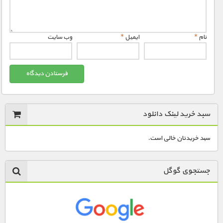
نام
*
ایمیل
*
وب‌ سایت
سبد خرید لینک دانلود
سبد خریدتان خالی است.
جستجوی گوگل