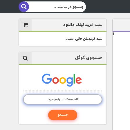
سبد خرید لینک دانلود
ا
سبد خریدتان خالی است.
جستجوی گوگل