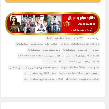
1900 تومان – دانلود قسمت 1 (افزودن به سبد خريد)
1900 تومان – دانلود قسمت 2 (افزودن به سبد خريد)
برچسب ها:
DVD مستند Italy's Invisible Cities
Italy's Invisible Cities با دوبله فارسی
تماشای آنلاین مستند شهرهای نامرئی ایتالیا
1900 تومان – دانلود قسمت 3 (افزودن به سبد خريد)
خرید دی وی دی شهرهای نامرئی ایتالیا
خرید مستند شهرهای نامرئی ایتالیا
دانلود رایگان شهرهای نامرئی ایتالیا
دانلود رایگان مستند Italy's Invisible Cities
دانلود شهرهای نامرئی ایتالیا با کیفیت HD
دانلود مستند
دانلود مستند Italy's Invisible Cities
دانلود مستند شهرهای نامرئی ایتالیا با دوبله فارسی
زیرنویس فارسی Italy's Invisible Cities
فروش DVD شهرهای نامرئی ایتالیا
فروش مستند شهرهای نامرئی ایتالیا
لینک دانلود مستند شهرهای نامرئی ایتالیا