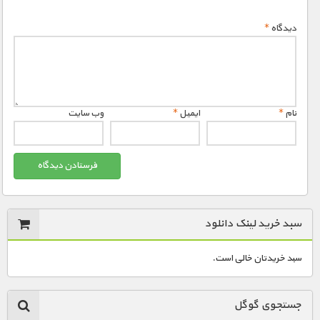
دیدگاه
*
نام
*
ایمیل
*
وب‌ سایت
سبد خرید لینک دانلود
سبد خریدتان خالی است.
جستجوی گوگل