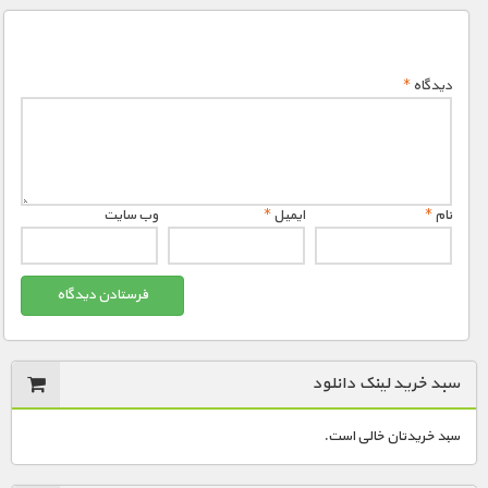
دیدگاه
*
نام
*
ایمیل
*
وب‌ سایت
سبد خرید لینک دانلود
سبد خریدتان خالی است.