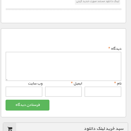
لینک دانلود مستند صورت جدید کیتی
دیدگاه
*
نام
*
ایمیل
*
وب‌ سایت
سبد خرید لینک دانلود