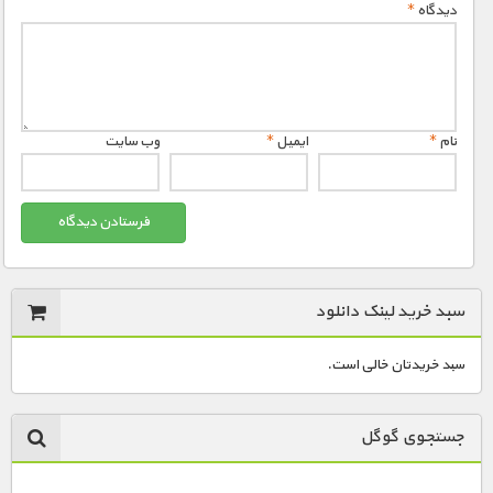
دیدگاه
*
نام
*
ایمیل
*
وب‌ سایت
سبد خرید لینک دانلود
سبد خریدتان خالی است.
جستجوی گوگل