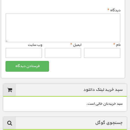
دیدگاه
*
نام
*
ایمیل
*
وب‌ سایت
سبد خرید لینک دانلود
سبد خریدتان خالی است.
جستجوی گوگل