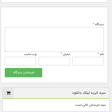
دیدگاه
*
نام
*
ایمیل
*
وب‌ سایت
سبد خرید لینک دانلود
سبد خریدتان خالی است.