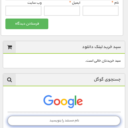
نام
*
ایمیل
*
وب‌ سایت
سبد خرید لینک دانلود
سبد خریدتان خالی است.
جستجوی گوگل