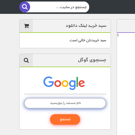
سبد خرید لینک دانلود
ا
سبد خریدتان خالی است.
جستجوی گوگل