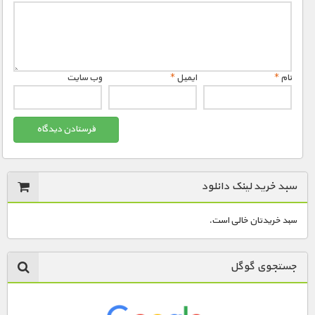
نام
*
ایمیل
*
وب‌ سایت
سبد خرید لینک دانلود
سبد خریدتان خالی است.
جستجوی گوگل