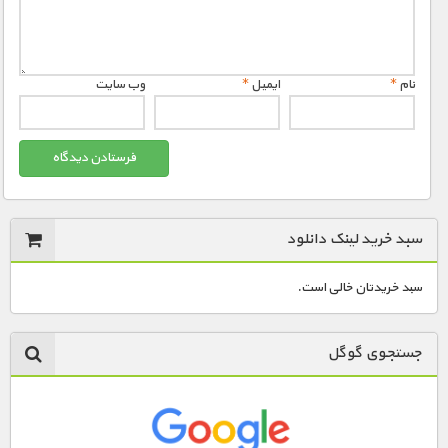
نام
*
ایمیل
*
وب‌ سایت
سبد خرید لینک دانلود
سبد خریدتان خالی است.
جستجوی گوگل