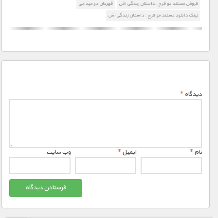
فروش مستند مو فرح : داستان زندگی اش
قهرمان دو میدانی
لینک دانلود مستند مو فرح : داستان زندگی اش
دیدگاه
*
نام
*
ایمیل
*
وب‌ سایت