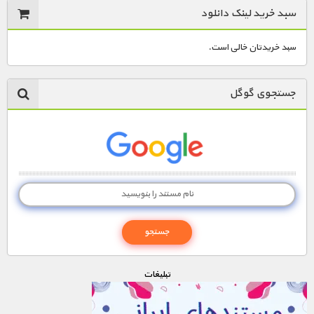
سبد خرید لینک دانلود
سبد خریدتان خالی است.
جستجوی گوگل
تبليغات