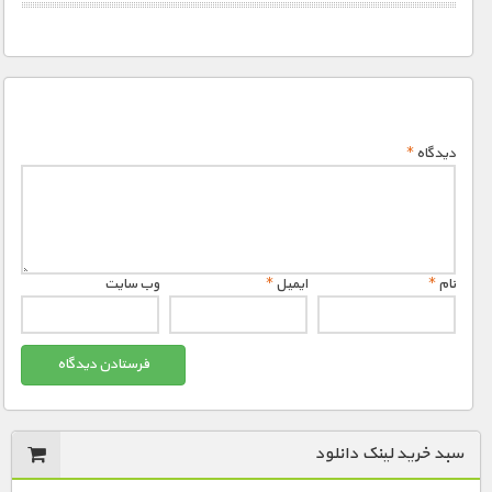
دیدگاه
*
نام
*
ایمیل
*
وب‌ سایت
سبد خرید لینک دانلود