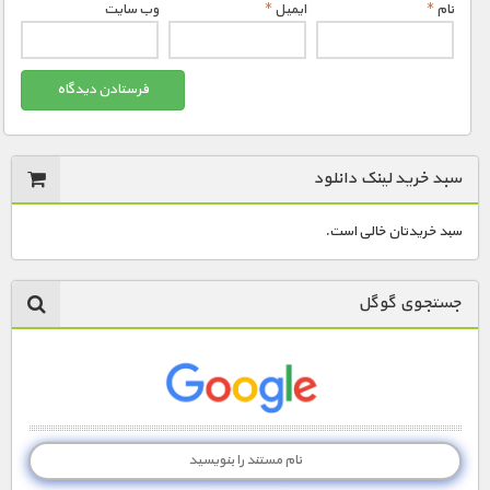
نام
*
ایمیل
*
وب‌ سایت
سبد خرید لینک دانلود
سبد خریدتان خالی است.
جستجوی گوگل