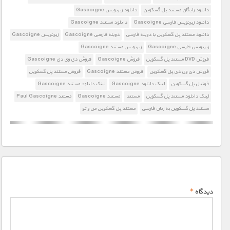
دانلود رایگان مستند پل گسکوین
دانلود زیرنویس Gascoigne
دانلود زیرنویس فارسی Gascoigne
دانلود مستند Gascoigne
دانلود مستند پل گسکوین با دوبله فارسی
دوبله فارسی Gascoigne
زیرنویس Gascoigne
زیرنویس فارسی Gascoigne
زیرنویس مستند Gascoigne
فروش DVD مستند پل گسکوین
فروش Gascoigne
فروش دی وی دی Gascoigne
فروش دی وی دی پل گسکوین
فروش مستند Gascoigne
فروش مستند پل گسکوین
فوتبال پل گسکوین
لینک دانلود Gascoigne
لینک دانلود مستند Gascoigne
لینک دانلود مستند پل گسکوین
مستند
مستند Gascoigne
مستند Paul Gascoigne
مستند پل گسکوین به زبان فارسی
مستند پل گسکوین من و تو
دیدگاه
*