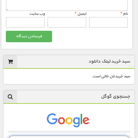
نام
*
ایمیل
*
وب‌ سایت
سبد خرید لینک دانلود
سبد خریدتان خالی است.
جستجوی گوگل