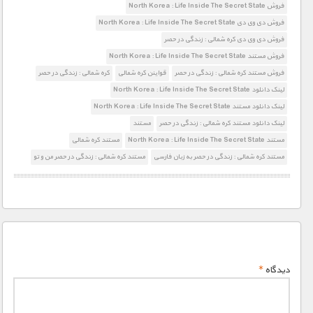
فروش North Korea : Life Inside The Secret State
فروش دی وی دی North Korea : Life Inside The Secret State
فروش دی وی دی کره شمالی : زندگی در حصر
فروش مستند North Korea : Life Inside The Secret State
فروش مستند کره شمالی : زندگی در حصر
قواینن کره شمالی
کره شمالی : زندگی در حصر
لینک دانلود North Korea : Life Inside The Secret State
لینک دانلود مستند North Korea : Life Inside The Secret State
لینک دانلود مستند کره شمالی : زندگی در حصر
مستند
مستند North Korea : Life Inside The Secret State
مستند کره شمالی
مستند کره شمالی : زندگی در حصر به زبان فارسی
مستند کره شمالی : زندگی در حصر من و تو
دیدگاه
*