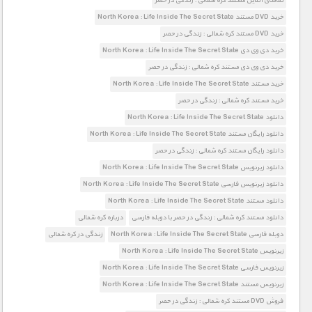
تماشای آنلاین مستند کره شمالی : زندگی در حصر
خرید DVD مستند North Korea : Life Inside The Secret State
خرید DVD مستند کره شمالی : زندگی در حصر
خرید دی وی دی North Korea : Life Inside The Secret State
خرید دی وی دی مستند کره شمالی : زندگی در حصر
خرید مستند North Korea : Life Inside The Secret State
خرید مستند کره شمالی : زندگی در حصر
دانلود North Korea : Life Inside The Secret State
دانلود رایگان مستند North Korea : Life Inside The Secret State
دانلود رایگان مستند کره شمالی : زندگی در حصر
دانلود زیرنویس North Korea : Life Inside The Secret State
دانلود زیرنویس فارسی North Korea : Life Inside The Secret State
دانلود مستند North Korea : Life Inside The Secret State
دانلود مستند کره شمالی : زندگی در حصر با دوبله فارسی
درباره کره شمالی
دوبله فارسی North Korea : Life Inside The Secret State
زندگی در کره شمالی
زیرنویس North Korea : Life Inside The Secret State
زیرنویس فارسی North Korea : Life Inside The Secret State
زیرنویس مستند North Korea : Life Inside The Secret State
فروش DVD مستند کره شمالی : زندگی در حصر