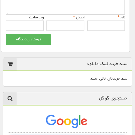
نام
*
ایمیل
*
وب‌ سایت
سبد خرید لینک دانلود
سبد خریدتان خالی است.
جستجوی گوگل