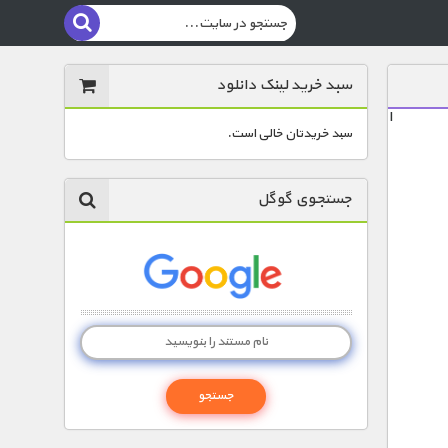
سبد خرید لینک دانلود
ا
سبد خریدتان خالی است.
جستجوی گوگل