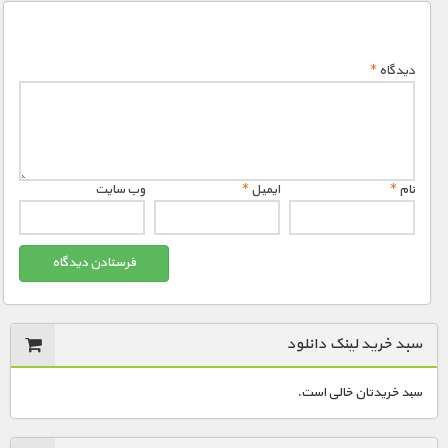
دیدگاه
*
نام
*
ایمیل
*
وب‌ سایت
سبد خرید لینک دانلود
سبد خریدتان خالی است.