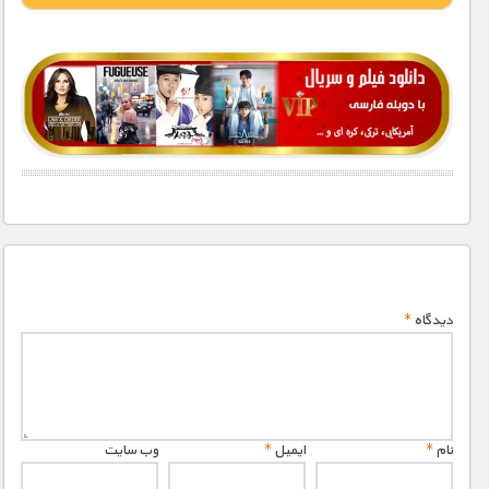
1900 تومان – دانلود قسمت 1 (افزودن به سبد خريد)
1900 تومان – دانلود قسمت 2 (افزودن به سبد خريد)
1900 تومان – دانلود قسمت 3 (افزودن به سبد خريد)
دیدگاه
*
نام
*
ایمیل
*
وب‌ سایت