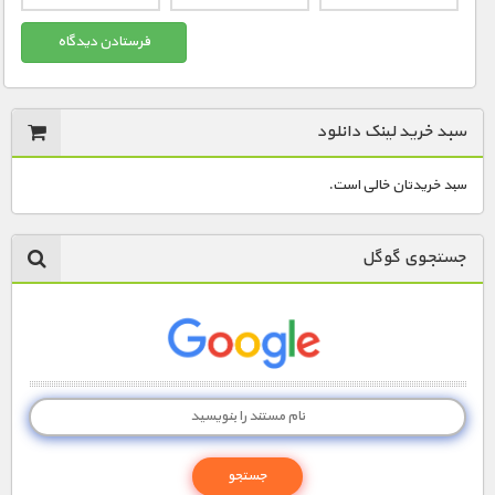
سبد خرید لینک دانلود
سبد خریدتان خالی است.
جستجوی گوگل