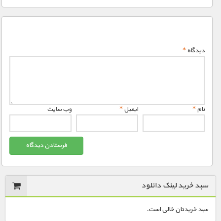
دیدگاه
*
نام
*
ایمیل
*
وب‌ سایت
سبد خرید لینک دانلود
سبد خریدتان خالی است.