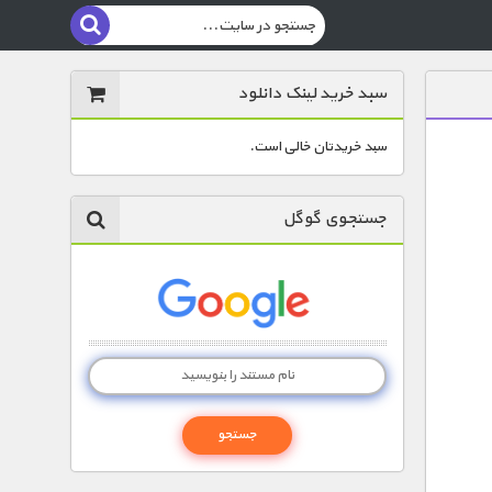
سبد خرید لینک دانلود
سبد خریدتان خالی است.
جستجوی گوگل