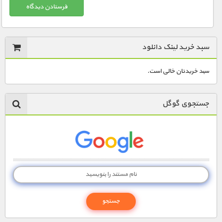
سبد خرید لینک دانلود
سبد خریدتان خالی است.
جستجوی گوگل