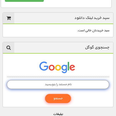
سبد خرید لینک دانلود
سبد خریدتان خالی است.
جستجوی گوگل
تبليغات