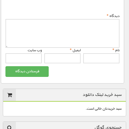
دیدگاه
*
نام
*
ایمیل
*
وب‌ سایت
سبد خرید لینک دانلود
سبد خریدتان خالی است.
جستجوی گوگل