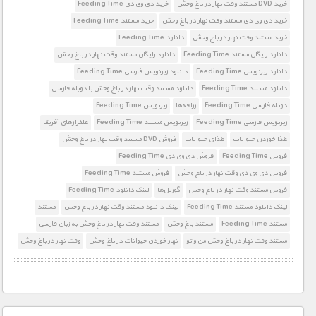
خرید DVD مستند وقت نهار در باغ وحش
خرید دی وی دی Feeding Time
خرید دی وی دی مستند وقت نهار در باغ وحش
خرید مستند Feeding Time
خرید مستند وقت نهار در باغ وحش
دانلود Feeding Time
دانلود رایگان مستند Feeding Time
دانلود رایگان مستند وقت نهار در باغ وحش
دانلود زیرنویس Feeding Time
دانلود زیرنویس فارسی Feeding Time
دانلود مستند Feeding Time
دانلود مستند وقت نهار در باغ وحش با دوبله فارسی
دوبله فارسی Feeding Time
زرافه‌ها
زیرنویس Feeding Time
زیرنویس فارسی Feeding Time
زیرنویس مستند Feeding Time
علفزارهای آفریقا
غذا خوردن حیوانات
غذای حیوانات
فروش DVD مستند وقت نهار در باغ وحش
فروش Feeding Time
فروش دی وی دی Feeding Time
فروش دی وی دی وقت نهار در باغ وحش
فروش مستند Feeding Time
فروش مستند وقت نهار در باغ وحش
گوریل‌ها
لینک دانلود Feeding Time
لینک دانلود مستند Feeding Time
لینک دانلود مستند وقت نهار در باغ وحش
مستند
مستند Feeding Time
مستند باغ وحش
مستند وقت نهار در باغ وحش به زبان فارسی
مستند وقت نهار در باغ وحش من و تو
نهار خوردن حیوانات در باغ وحش
وقت نهار در باغ وحش