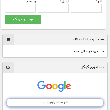
نام
*
ایمیل
*
وب‌ سایت
سبد خرید لینک دانلود
سبد خریدتان خالی است.
جستجوی گوگل