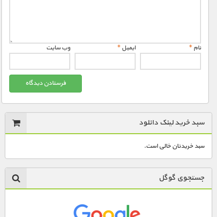
مستند های اختصاصی
1900 تومان – دانلود قسمت 5 (افزودن به سبد خريد)
1900 تومان – دانلود قسمت 4 (افزودن به سبد خريد)
1900 تومان – دانلود قسمت 6 تا 8 (افزودن به سبد خريد)
1900 تومان – دانلود قسمت 5 (افزودن به سبد خريد)
نام
*
ایمیل
*
وب‌ سایت
1900 تومان – دانلود قسمت 9 و 10 (افزودن به سبد خريد)
1900 تومان – دانلود قسمت 6 (افزودن به سبد خريد)
1900 تومان – دانلود قسمت 7 (افزودن به سبد خريد)
سبد خرید لینک دانلود
1900 تومان – دانلود قسمت 8 (افزودن به سبد خريد)
سبد خریدتان خالی است.
1900 تومان – دانلود قسمت 9 (افزودن به سبد خريد)
جستجوی گوگل
1900 تومان – دانلود قسمت 10 (افزودن به سبد خريد)