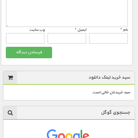
نام
*
ایمیل
*
وب‌ سایت
سبد خرید لینک دانلود
سبد خریدتان خالی است.
جستجوی گوگل