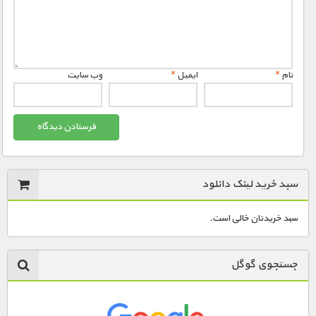
نام
*
ایمیل
*
وب‌ سایت
سبد خرید لینک دانلود
سبد خریدتان خالی است.
جستجوی گوگل