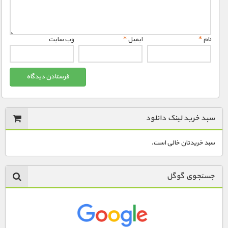
مستند های اختصاصی
نام
*
ایمیل
*
وب‌ سایت
سبد خرید لینک دانلود
سبد خریدتان خالی است.
جستجوی گوگل