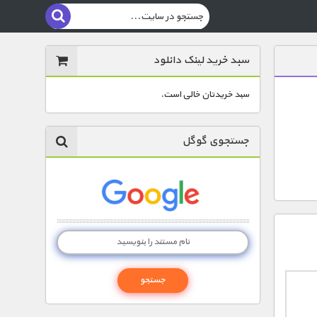
سبد خرید لینک دانلود
سبد خریدتان خالی است.
جستجوی گوگل