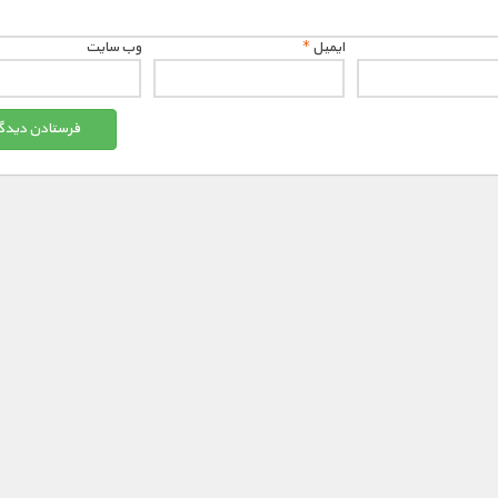
ایمیل
*
وب‌ سایت