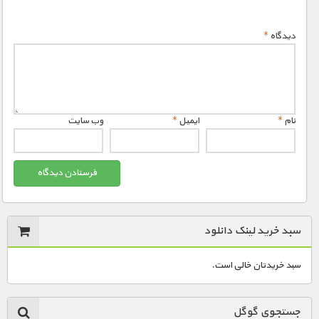
دیدگاه
*
نام
*
ایمیل
*
وب‌ سایت
سبد خرید لینک دانلود
سبد خریدتان خالی است.
جستجوی گوگل