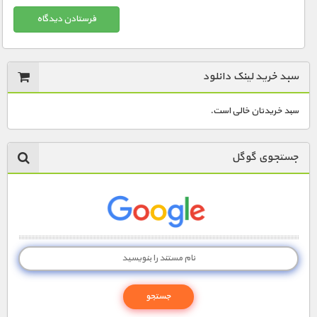
سبد خرید لینک دانلود
سبد خریدتان خالی است.
جستجوی گوگل