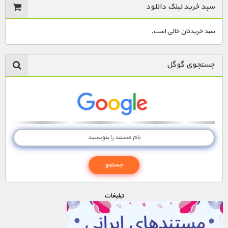
سبد خرید لینک دانلود
سبد خریدتان خالی است.
جستجوی گوگل
تبليغات