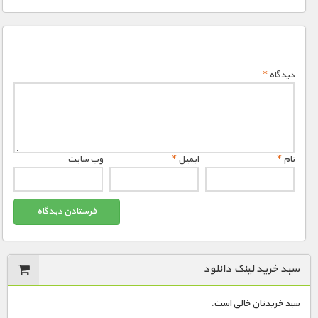
دیدگاه
*
نام
*
ایمیل
*
وب‌ سایت
سبد خرید لینک دانلود
سبد خریدتان خالی است.