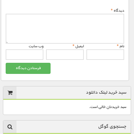
دیدگاه
*
نام
*
ایمیل
*
وب‌ سایت
سبد خرید لینک دانلود
سبد خریدتان خالی است.
جستجوی گوگل