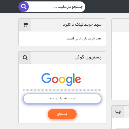
سبد خرید لینک دانلود
سبد خریدتان خالی است.
جستجوی گوگل