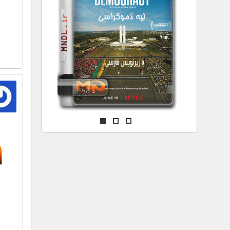
مستند های اختصاصی