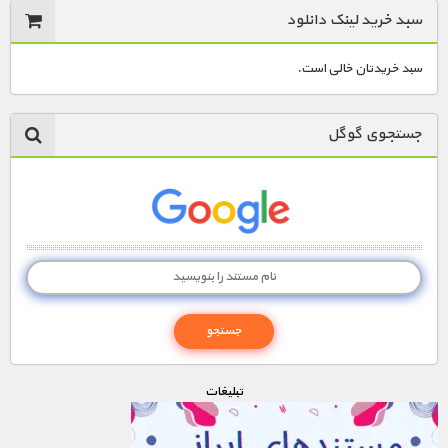
مستند های اختصاصی
سبد خرید لینک دانلود
سبد خریدتان خالی است.
جستجوی گوگل
تبليغات