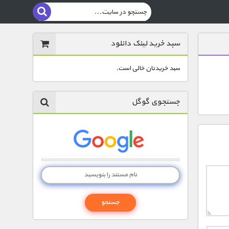
سبد خرید لینک دانلود
سبد خریدتان خالی است.
جستجوی گوگل