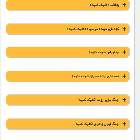
رفاقت (کليک کنيد)
1900 تومان – دانلود قسمت 2 (افزودن به سبد خريد)
کودتای خزنده در سپاه (کليک کنيد)
1900 تومان – دریافت لینک دانلود (افزودن به سبد خريد)
1900 تومان – دانلود قسمت 3 (افزودن به سبد خريد)
جام زهر (کليک کنيد)
قصه ای از دو سرباز (کليک کنيد)
1900 تومان – دریافت لینک دانلود (افزودن به سبد خريد)
1900 تومان – دریافت لینک دانلود (افزودن به سبد خريد)
جنگ براى اروند (کليک کنيد)
1900 تومان – دریافت لینک دانلود (افزودن به سبد خريد)
جنگ ایران و عراق (کليک کنيد)
1900 تومان – دریافت لینک دانلود (افزودن به سبد خريد)