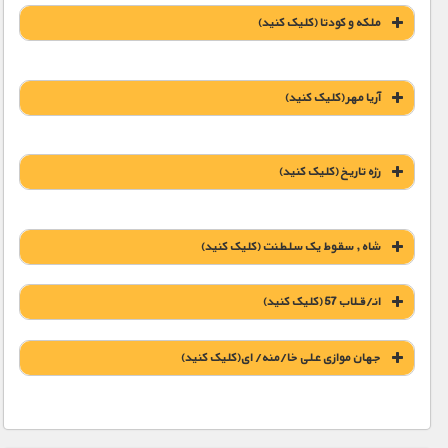
ملکه و کودتا (کليک کنيد)
1900 تومان – دریافت لینک دانلود (افزودن به سبد خريد)
1900 تومان – دانلود قسمت 1 (افزودن به سبد خريد)
1900 تومان – دانلود قسمت 1 (افزودن به سبد خريد)
آریا مهر (کليک کنيد)
1900 تومان – دانلود قسمت 2 (افزودن به سبد خريد)
1900 تومان – دانلود قسمت 2 (افزودن به سبد خريد)
1900 تومان – خرید لینک دانلود (افزودن به سبد خريد)
رژه تاریخ (کليک کنيد)
1900 تومان – دانلود قسمت 3 (افزودن به سبد خريد)
1900 تومان – دانلود قسمت 1 (افزودن به سبد خريد)
شاه , سقوط یک سلطنت (کليک کنيد)
1900 تومان – دانلود قسمت 4 (افزودن به سبد خريد)
1900 تومان – دانلود قسمت 2 (افزودن به سبد خريد)
انـ/قـلاب 57 (کليک کنيد)
1900 تومان – دانلود رژه تاریخ (افزودن به سبد خريد)
1900 تومان – دانلود قسمت 5 (افزودن به سبد خريد)
جهان موازی علی خا/منه/ ای(کليک کنيد)
1900 تومان – دانلود قسمت 6 (افزودن به سبد خريد)
6000 تومان – دانلود تمام قسمت ها (افزودن به سبد خريد)
10000 تومان – دانلود فصل اول (افزودن به سبد خريد)
1900 تومان – دانلود مستند (افزودن به سبد خريد)