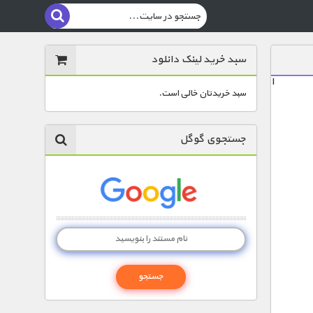
سبد خرید لینک دانلود
ا
سبد خریدتان خالی است.
جستجوی گوگل