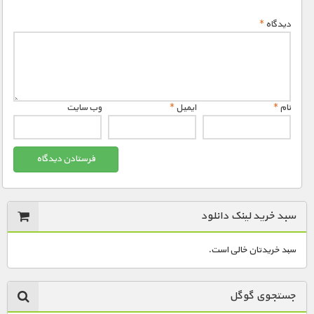
دیدگاه
*
نام
*
ایمیل
*
وب‌ سایت
سبد خرید لینک دانلود
سبد خریدتان خالی است.
جستجوی گوگل