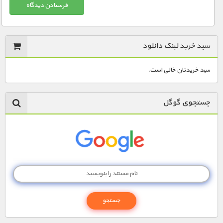
سبد خرید لینک دانلود
سبد خریدتان خالی است.
جستجوی گوگل