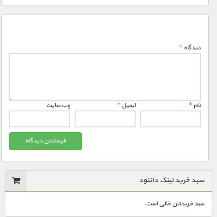
دیدگاه
*
نام
*
ایمیل
*
وب‌ سایت
سبد خرید لینک دانلود
سبد خریدتان خالی است.