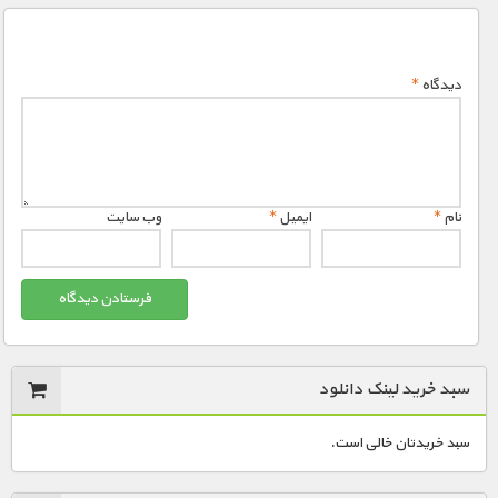
دیدگاه
*
نام
*
ایمیل
*
وب‌ سایت
سبد خرید لینک دانلود
سبد خریدتان خالی است.