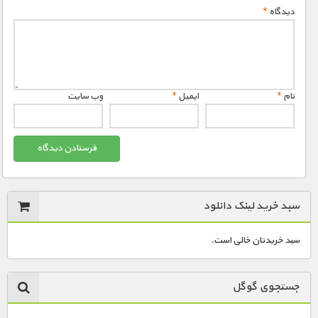
دیدگاه
*
نام
*
ایمیل
*
وب‌ سایت
سبد خرید لینک دانلود
سبد خریدتان خالی است.
جستجوی گوگل