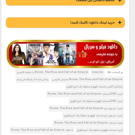
خلاصه داستان این قسمت
خريد لينک دانلود (کليک کنيد)
1900 تومان – خريد لينک دانلود (افزودن به سبد خريد)
برچسب ها:
manoto
Rome: The Rise and Fall of an Empire با دوبله فارسی
Rome: The Rise and Fall of an Empire به زبان فارسی
پخش شده از شبکه من و تو
تماشای آنلاین مستند ظهور و سقوط یک امپراطوری
خرید DVD مستند Rome: The Rise and Fall of an Empire
خرید DVD مستند ظهور و سقوط یک امپراطوری
خرید دی وی دی Rome: The Rise and Fall of an Empire
خرید دی وی دی مستند ظهور و سقوط یک امپراطوری
خرید مستند Rome: The Rise and Fall of an Empire
خرید مستند ظهور و سقوط یک امپراطوری
دانلود Rome: The Rise and Fall of an Empire