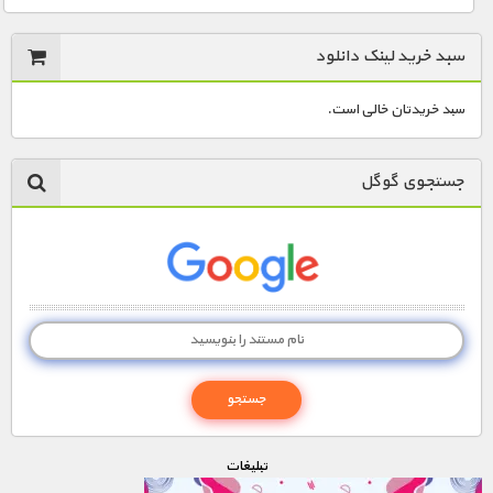
سبد خرید لینک دانلود
سبد خریدتان خالی است.
جستجوی گوگل
تبليغات