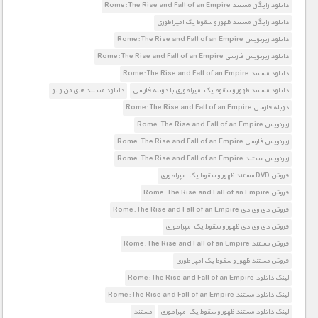
دانلود رایگان مستند Rome: The Rise and Fall of an Empire
دانلود رایگان مستند ظهور و سقوط یک امپراطوری
دانلود زیرنویس Rome: The Rise and Fall of an Empire
دانلود زیرنویس فارسی Rome: The Rise and Fall of an Empire
دانلود مستند Rome: The Rise and Fall of an Empire
دانلود مستند ظهور و سقوط یک امپراطوری با دوبله فارسی
دانلود مستند های من و تو
دوبله فارسی Rome: The Rise and Fall of an Empire
زیرنویس Rome: The Rise and Fall of an Empire
زیرنویس فارسی Rome: The Rise and Fall of an Empire
زیرنویس مستند Rome: The Rise and Fall of an Empire
فروش DVD مستند ظهور و سقوط یک امپراطوری
فروش Rome: The Rise and Fall of an Empire
فروش دی وی دی Rome: The Rise and Fall of an Empire
فروش دی وی دی ظهور و سقوط یک امپراطوری
فروش مستند Rome: The Rise and Fall of an Empire
فروش مستند ظهور و سقوط یک امپراطوری
لینک دانلود Rome: The Rise and Fall of an Empire
لینک دانلود مستند Rome: The Rise and Fall of an Empire
لینک دانلود مستند ظهور و سقوط یک امپراطوری
مستند