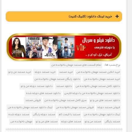
خريد لينک دانلود (کليک کنيد)
1900 تومان – خريد لينک دانلود (افزودن به سبد خريد)
برچسب ها:
تمام قسمت های مستند مهمان ناخوانده من
خرید انلاین مستند مهمان ناخوانده من
خرید مستند
خرید مستند دوبله
خرید مستند من و تو
خرید مستند مهمان ناخوانده من
دانلود رایگان مستند مهمان ناخوانده من
دانلود کامل مستند مهمان ناخوانده من
دانلود مستند
دانلود مستند دوبله من و تو
دانلود مستند مهمان ناخوانده من با دوبله فارسی
دانلود مستند های دوبله شده
دانلود مستند های من و تو
سری کامل مستند مهمان ناخوانده من
فروش مستند
فروش مستند دوبله
فروش مستند مهمان ناخوانده من
لینک دانلود مستند مهمان ناخوانده من
لینک دانلود مهمان ناخوانده من
مستند با قیمت کم
مستند دوبله رایگان
مستند دوبله شده
مستند رایگان
مستند من و تو
مستند های دوبله
مستند های من و تو
مهمان ناخوانده من