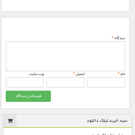
دیدگاه
*
نام
*
ایمیل
*
وب‌ سایت
سبد خرید لینک دانلود