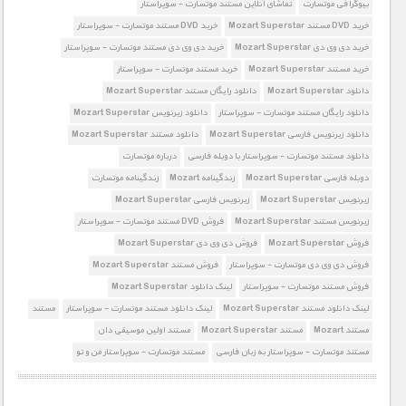
بیوگرافی موتسارت
تماشای آنلاین مستند موتسارت - سوپراستار
خرید DVD مستند Mozart Superstar
خرید DVD مستند موتسارت - سوپراستار
خرید دی وی دی Mozart Superstar
خرید دی وی دی مستند موتسارت - سوپراستار
خرید مستند Mozart Superstar
خرید مستند موتسارت - سوپراستار
دانلود Mozart Superstar
دانلود رایگان مستند Mozart Superstar
دانلود رایگان مستند موتسارت - سوپراستار
دانلود زیرنویس Mozart Superstar
دانلود زیرنویس فارسی Mozart Superstar
دانلود مستند Mozart Superstar
دانلود مستند موتسارت - سوپراستار با دوبله فارسی
درباره موتسارت
دوبله فارسی Mozart Superstar
زندگینامه Mozart
زندگینامه موتسارت
زیرنویس Mozart Superstar
زیرنویس فارسی Mozart Superstar
زیرنویس مستند Mozart Superstar
فروش DVD مستند موتسارت - سوپراستار
فروش Mozart Superstar
فروش دی وی دی Mozart Superstar
فروش دی وی دی موتسارت - سوپراستار
فروش مستند Mozart Superstar
فروش مستند موتسارت - سوپراستار
لینک دانلود Mozart Superstar
لینک دانلود مستند Mozart Superstar
لینک دانلود مستند موتسارت - سوپراستار
مستند
مستند Mozart
مستند Mozart Superstar
مستند اولین موسیقی دان
مستند موتسارت - سوپراستار به زبان فارسی
مستند موتسارت - سوپراستار من و تو