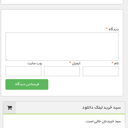
دیدگاه
*
نام
*
ایمیل
*
وب‌ سایت
سبد خرید لینک دانلود
سبد خریدتان خالی است.