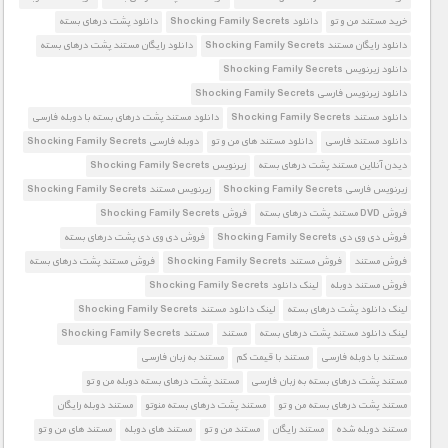
خرید مستند من و تو
دانلود Shocking Family Secrets
دانلود پشت درهای بسته
دانلود رایگان مستند Shocking Family Secrets
دانلود رایگان مستند پشت درهای بسته
دانلود زیرنویس Shocking Family Secrets
دانلود زیرنویس فارسی Shocking Family Secrets
دانلود مستند Shocking Family Secrets
دانلود مستند پشت درهای بسته با دوبله فارسی
دانلود مستند فارسی
دانلود مستند های من و تو
دوبله فارسی Shocking Family Secrets
دیدن آنلاین مستند پشت درهای بسته
زیرنویس Shocking Family Secrets
زیرنویس فارسی Shocking Family Secrets
زیرنویس مستند Shocking Family Secrets
فروش DVD مستند پشت درهای بسته
فروش Shocking Family Secrets
فروش دی وی دی Shocking Family Secrets
فروش دی وی دی پشت درهای بسته
فروش مستند
فروش مستند Shocking Family Secrets
فروش مستند پشت درهای بسته
فروش مستند دوبله
لینک دانلود Shocking Family Secrets
لینک دانلود پشت درهای بسته
لینک دانلود مستند Shocking Family Secrets
لینک دانلود مستند پشت درهای بسته
مستند
مستند Shocking Family Secrets
مستند با دوبله فارسی
مستند با قیمت کم
مستند به زبان فارسی
مستند پشت درهای بسته به زبان فارسی
مستند پشت درهای بسته دوبله من و تو
مستند پشت درهای بسته من و تو
مستند پشت درهای بسته منوتو
مستند دوبله رایگان
مستند دوبله شده
مستند رایگان
مستند من و تو
مستند های دوبله
مستند های من و تو