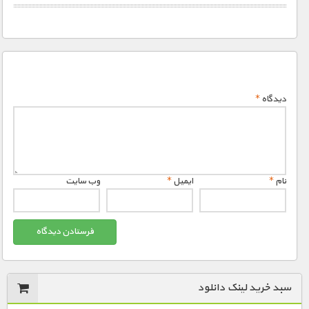
دیدگاه
*
نام
*
ایمیل
*
وب‌ سایت
سبد خرید لینک دانلود